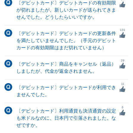
〔デビットカード〕デビットカードの有効期限
が切れましたが、新しいカードが送られてきま
せんでした。どうしたらいいですか。
131
〔デビットカード〕デビットカードの更新条件
を満たしていませんでした。（手元のデビット
カードの有効期限はまだ切れていません）
29
〔デビットカード〕商品をキャンセル（返品）
しましたが、代金が返金されません。
11
〔デビットカード〕デビットカードが利用でき
ませんでした。
6
〔デビットカード〕利用通貨も決済通貨の設定
も米ドルなのに、日本円で引落されました。な
ぜですか。