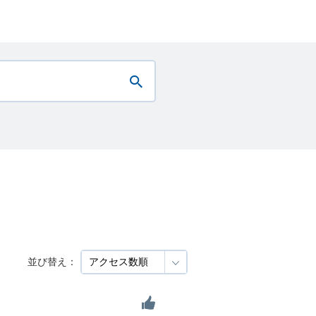
並び替え：