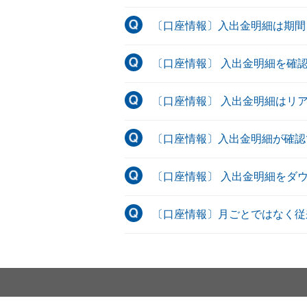
〔口座情報〕入出金明細は期間
〔口座情報〕 入出金明細を確
〔口座情報〕 入出金明細はリ
〔口座情報〕入出金明細が確認
〔口座情報〕 入出金明細をダ
〔口座情報〕月ごとではなく従