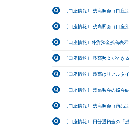
〔口座情報〕 残高照会（口座別）
〔口座情報〕 残高照会（口座
〔口座情報〕外貨預金残高表示
〔口座情報〕 残高照会ができ
〔口座情報〕 残高はリアルタ
〔口座情報〕 残高照会の照会
〔口座情報〕 残高照会（商品
〔口座情報〕 円普通預金の「