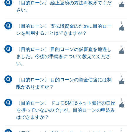
〔目的ローン〕 繰上返済の方法を教えてくだ
さい。
1
〔目的ローン〕 支払済資金のために目的ロー
ンを利用することはできますか？
3
〔目的ローン〕 目的ローンの仮審査を通過し
ました。今後の手続きについて教えてくださ
い。
2
〔目的ローン〕 目的ローンの資金使途には制
限がありますか？
1
〔目的ローン〕 ドコモSMTBネット銀行の口座
を持っていないのですが、目的ローンの申込み
はできますか？
3