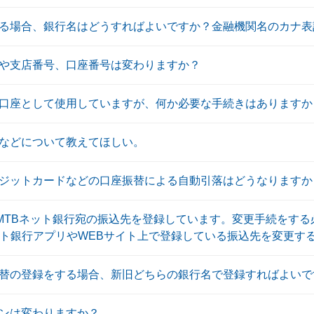
る場合、銀行名はどうすればよいですか？金融機関名のカナ表
や支店番号、口座番号は変わりますか？
口座として使用していますが、何か必要な手続きはありますか
などについて教えてほしい。
ジットカードなどの口座振替による自動引落はどうなりますか
MTBネット銀行宛の振込先を登録しています。変更手続をする
ネット銀行アプリやWEBサイト上で登録している振込先を変更す
替の登録をする場合、新旧どちらの銀行名で登録すればよいで
ンは変わりますか？