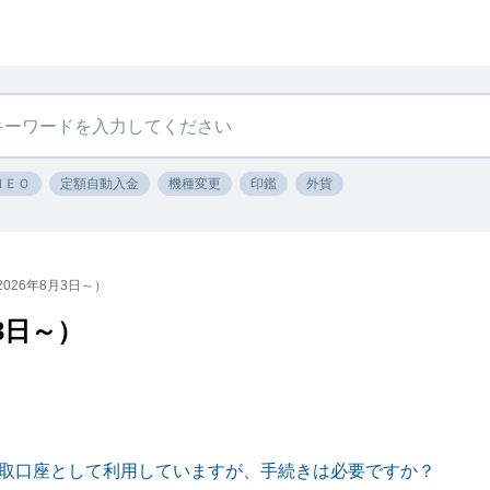
ＮＥＯ
定額自動入金
機種変更
印鑑
外貨
026年8月3日～）
3日～）
取口座として利用していますが、手続きは必要ですか？