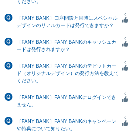
ください。
0
〔FANY BANK〕口座開設と同時にスペシャル
デザインのリアルカードは発行できますか？
0
〔FANY BANK〕FANY BANKのキャッシュカ
ードは発行されますか？
0
〔FANY BANK〕FANY BANKのデビットカー
ド（オリジナルデザイン）の発行方法を教えて
ください。
0
〔FANY BANK〕FANY BANKにログインでき
ません。
0
〔FANY BANK〕FANY BANKのキャンペーン
や特典について知りたい。