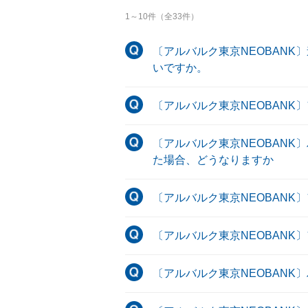
1
～
10
件（全
33
件）
〔アルバルク東京NEOBAN
いですか。
〔アルバルク東京NEOBANK
〔アルバルク東京NEOBAN
た場合、どうなりますか
〔アルバルク東京NEOBANK
〔アルバルク東京NEOBANK
〔アルバルク東京NEOBAN