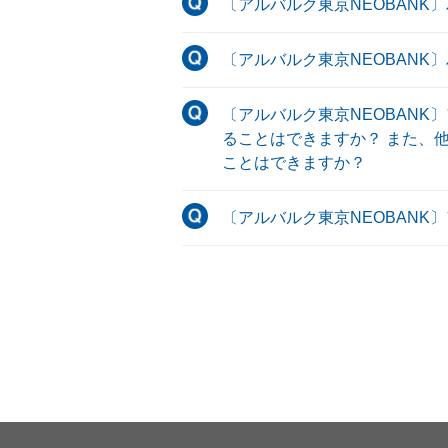
〔アルバルク東京NEOBAN
〔アルバルク東京NEOBAN
〔アルバルク東京NEOBANK
ることはできますか？ また、
ことはできますか？
〔アルバルク東京NEOBANK