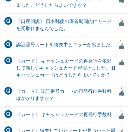
ました。どうしたらよいですか？
0
〔口座開設〕 日本郵便の保管期間内にカード
を受取れませんでした。
18
認証番号カードを紛失中とエラーが出ました。
4
〔カード〕 キャッシュカードの再発行を依頼
して新しいキャッシュカードが届きました。旧
キャッシュカードはどうしたらよいですか？
1
〔カード〕 認証番号カードの再発行に手数料
はかかりますか？
5
〔カード〕 キャッシュカードの再発行手数料
0
〔カード〕紛失していたカードが見つかった場