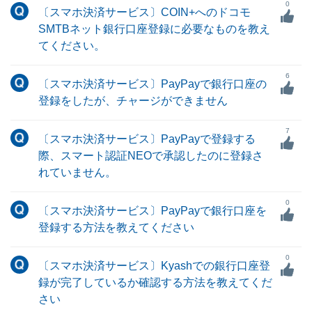
0
〔スマホ決済サービス〕COIN+へのドコモ
SMTBネット銀行口座登録に必要なものを教え
てください。
6
〔スマホ決済サービス〕PayPayで銀行口座の
登録をしたが、チャージができません
7
〔スマホ決済サービス〕PayPayで登録する
際、スマート認証NEOで承認したのに登録さ
れていません。
0
〔スマホ決済サービス〕PayPayで銀行口座を
登録する方法を教えてください
0
〔スマホ決済サービス〕Kyashでの銀行口座登
録が完了しているか確認する方法を教えてくだ
さい