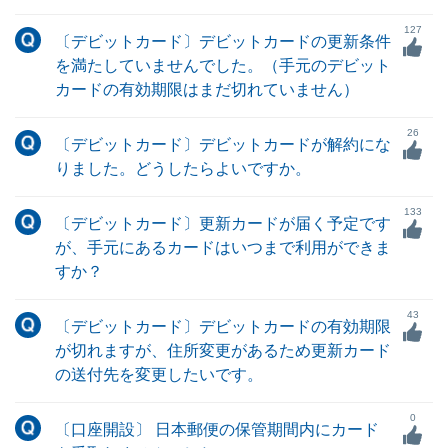
127
〔デビットカード〕デビットカードの更新条件
を満たしていませんでした。（手元のデビット
カードの有効期限はまだ切れていません）
26
〔デビットカード〕デビットカードが解約にな
りました。どうしたらよいですか。
133
〔デビットカード〕更新カードが届く予定です
が、手元にあるカードはいつまで利用ができま
すか？
43
〔デビットカード〕デビットカードの有効期限
が切れますが、住所変更があるため更新カード
の送付先を変更したいです。
0
〔口座開設〕 日本郵便の保管期間内にカード