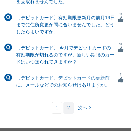
を受取れませんでした。
11
〔デビットカード〕有効期限更新月の前月19日
までに住所変更が間に合いませんでした。どう
したらよいですか。
32
〔デビットカード〕 今月でデビットカードの
有効期限が切れるのですが、新しい期限のカー
ドはいつ送られてきますか？
7
〔デビットカード〕デビットカードの更新前
に、メールなどでのお知らせはありますか。
1
2
次へ