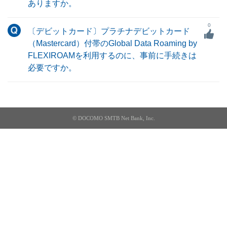
ありますか。
0
〔デビットカード〕プラチナデビットカード
（Mastercard）付帯のGlobal Data Roaming by
FLEXIROAMを利用するのに、事前に手続きは
必要ですか。
© DOCOMO SMTB Net Bank, Inc.