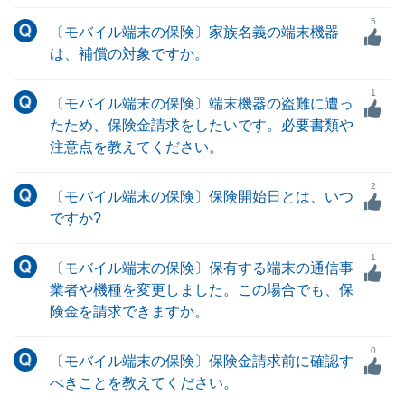
5
〔モバイル端末の保険〕家族名義の端末機器
は、補償の対象ですか。
1
〔モバイル端末の保険〕端末機器の盗難に遭っ
たため、保険金請求をしたいです。必要書類や
注意点を教えてください。
2
〔モバイル端末の保険〕保険開始日とは、いつ
ですか?
1
〔モバイル端末の保険〕保有する端末の通信事
業者や機種を変更しました。この場合でも、保
険金を請求できますか。
0
〔モバイル端末の保険〕保険金請求前に確認す
べきことを教えてください。