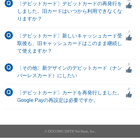
〔デビットカード〕デビットカードの再発行を
しました。旧カードはいつから利用できなくな
りますか？
7
〔デビットカード〕新しいキャッシュカード受
取後も、旧キャッシュカードはこのまま継続し
て使えますか？
0
〔その他〕新デザインのデビットカード（ナン
バーレスカード）にしたい
0
〔デビットカード〕カードを再発行しました。
Google Payの再設定は必要ですか。
© DOCOMO SMTB Net Bank, Inc.