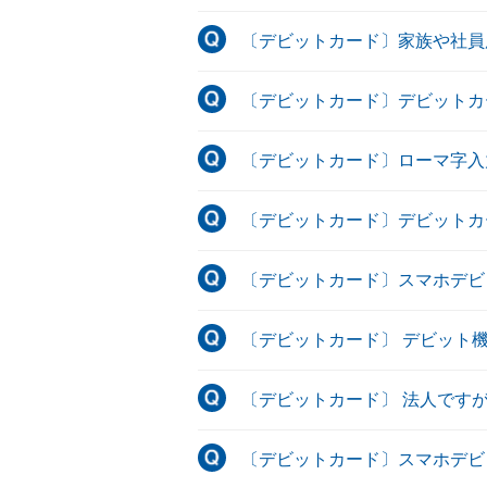
〔デビットカード〕家族や社員
〔デビットカード〕デビットカードP
〔デビットカード〕ローマ字入
〔デビットカード〕デビットカ
〔デビットカード〕スマホデビ
〔デビットカード〕 デビット
〔デビットカード〕 法人です
〔デビットカード〕スマホデビ