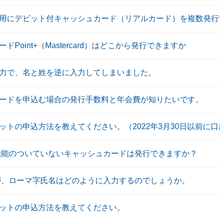
用にデビット付キャッシュカード（リアルカード）を複数発行
oint+（Mastercard）はどこから発行できますか
力で、名と姓を逆に入力してしまいました。
ードを申込む場合の発行手数料と年会費が知りたいです。
ットの申込方法を教えてください。（2022年3月30日以前に
機能のついていないキャッシュカードは発行できますか？
が、ローマ字氏名はどのように入力するのでしょうか。
ットの申込方法を教えてください。