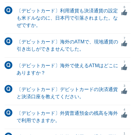
6
〔デビットカード〕利用通貨も決済通貨の設定
も米ドルなのに、日本円で引落されました。な
ぜですか。
7
〔デビットカード〕海外のATMで、現地通貨の
引き出しができませんでした。
7
〔デビットカード〕海外で使えるATMはどこに
ありますか？
3
〔デビットカード〕デビットカードの決済通貨
と決済口座を教えてください。
4
〔デビットカード〕外貨普通預金の残高を海外
で利用できますか。
1