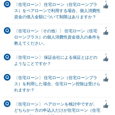
0
〔住宅ローン〕 住宅ローン（住宅ローンプラ
ス）をペアローンで利用する場合、個人消費性
資金の借入金額について制限はありますか？
0
〔住宅ローン〈その他〉〕 住宅ローン（住宅
ローンプラス）の個人消費性資金借入の条件を
教えてください。
2
〔住宅ローン〕 保証会社による保証とはどの
ようなことですか？
0
〔住宅ローン〕 住宅ローン（住宅ローンプラ
ス）を利用した場合、住宅ローン控除は受けら
れますか？
0
〔住宅ローン〕 ペアローンを検討中ですが、
どちらか一方の申込人だけが住宅ローン（住宅