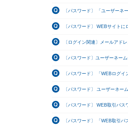
〔パスワード〕 「ユーザーネ
〔パスワード〕 WEBサイト
〔ログイン関連〕メールアドレ
〔パスワード〕ユーザーネーム
〔パスワード〕 「WEBログ
〔パスワード〕 ユーザーネー
〔パスワード〕 WEB取引パス
〔パスワード〕 「WEB取引