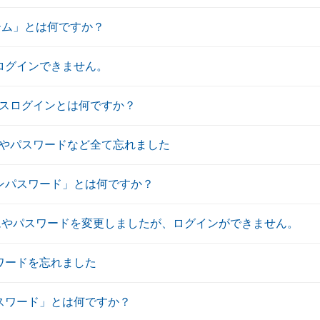
ーム」とは何ですか？
にログインできません。
スログインとは何ですか？
やパスワードなど全て忘れました
インパスワード」とは何ですか？
ムやパスワードを変更しましたが、ログインができません。
ワードを忘れました
パスワード」とは何ですか？