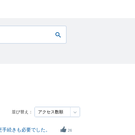
並び替え：
更手続きも必要でした。
26