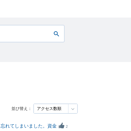
並び替え：
を忘れてしまいました。資金
2