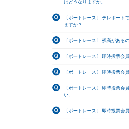
はどうなりますか。
〔ボートレース〕 テレボート
ますか？
〔ボートレース〕 残高があるの
〔ボートレース〕 即時投票会
〔ボートレース〕 即時投票会
〔ボートレース〕 即時投票会
い。
〔ボートレース〕 即時投票会