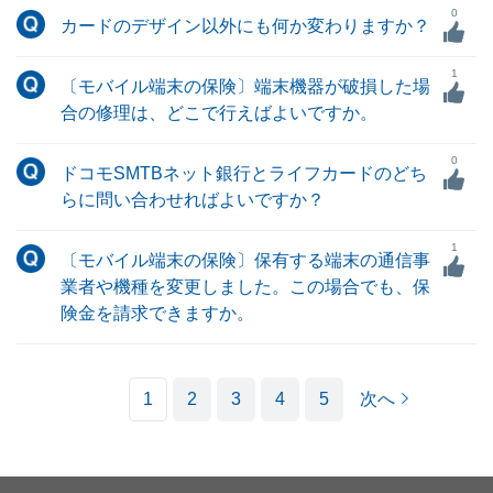
0
カードのデザイン以外にも何か変わりますか？
1
〔モバイル端末の保険〕端末機器が破損した場
合の修理は、どこで行えばよいですか。
0
ドコモSMTBネット銀行とライフカードのどち
らに問い合わせればよいですか？
1
〔モバイル端末の保険〕保有する端末の通信事
業者や機種を変更しました。この場合でも、保
険金を請求できますか。
1
2
3
4
5
次へ