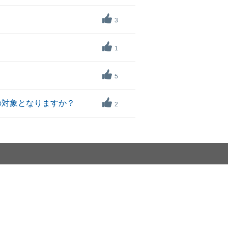
3
1
5
の対象となりますか？
2