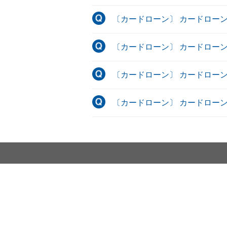
〔カードローン〕 カードロー
〔カードローン〕 カードロー
〔カードローン〕 カードロー
〔カードローン〕 カードロー