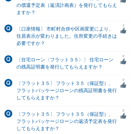
の償還予定表（返済計画表）を発行してもらえ
ますか？
2
〔口座情報〕 市町村合併や区画変更により、
住居表示が変わりました。住所変更の手続きは
必要ですか？
0
〔住宅ローン〈フラット３５〉〕 住宅ローン
の残高証明書を発行してもらえますか？
0
〔フラット３５〕 フラット３５（保証型）、
フラットパッケージローンの残高証明書を発行
してもらえますか？
0
〔フラット３５〕 フラット３５（保証型）、
フラットパッケージローンの返済予定表を発行
してもらえますか？