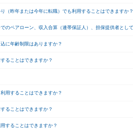
かり（昨年または今年に転職）でも利用することはできますか
ーでのペアローン、収入合算（連帯保証人）、担保提供者とし
申込に年齢制限はありますか？
用することはできますか？
も利用することはできますか？
用することはできますか？
利用することはできますか？