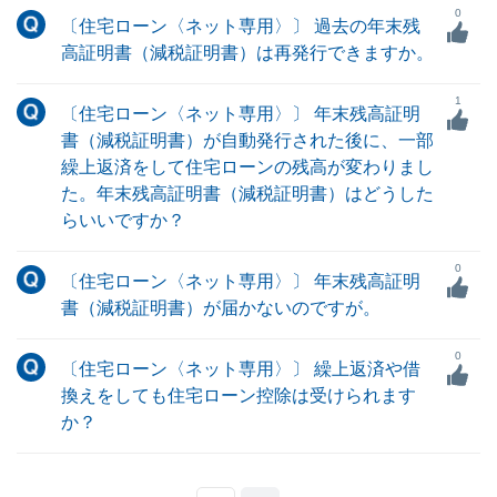
0
〔住宅ローン〈ネット専用〉〕 過去の年末残
高証明書（減税証明書）は再発行できますか。
1
〔住宅ローン〈ネット専用〉〕 年末残高証明
書（減税証明書）が自動発行された後に、一部
繰上返済をして住宅ローンの残高が変わりまし
た。年末残高証明書（減税証明書）はどうした
らいいですか？
0
〔住宅ローン〈ネット専用〉〕 年末残高証明
書（減税証明書）が届かないのですが。
0
〔住宅ローン〈ネット専用〉〕 繰上返済や借
換えをしても住宅ローン控除は受けられます
か？