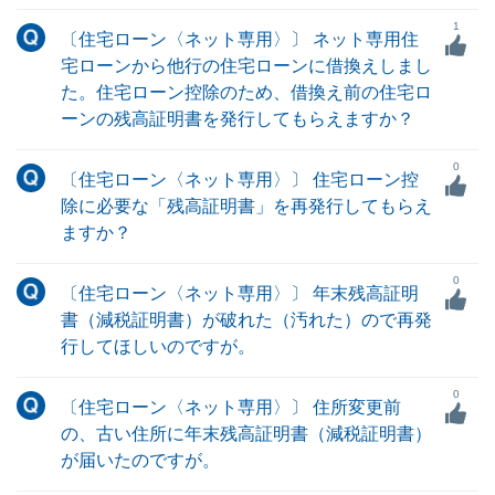
1
〔住宅ローン〈ネット専用〉〕 ネット専用住
宅ローンから他行の住宅ローンに借換えしまし
た。住宅ローン控除のため、借換え前の住宅ロ
ーンの残高証明書を発行してもらえますか？
0
〔住宅ローン〈ネット専用〉〕 住宅ローン控
除に必要な「残高証明書」を再発行してもらえ
ますか？
0
〔住宅ローン〈ネット専用〉〕 年末残高証明
書（減税証明書）が破れた（汚れた）ので再発
行してほしいのですが。
0
〔住宅ローン〈ネット専用〉〕 住所変更前
の、古い住所に年末残高証明書（減税証明書）
が届いたのですが。