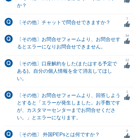
か？
7
〔その他〕チャットで問合せできますか？
34
〔その他〕お問合せフォームより、お問合せす
るとエラーになりお問合せできません。
12
〔その他〕口座解約をした(またはする予定で
ある)。自分の個人情報を全て消去してほし
い。
1
〔その他〕お問合せフォームより、回答しよう
とすると「エラーが発生しました。お手数です
が、カスタマーセンターまでお問合せくださ
い。」とエラーになります。
0
〔その他〕 外国PEPsとは何ですか？