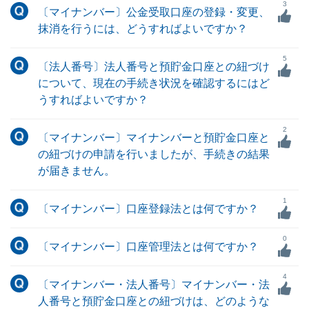
3
〔マイナンバー〕公金受取口座の登録・変更、
抹消を行うには、どうすればよいですか？
5
〔法人番号〕法人番号と預貯金口座との紐づけ
について、現在の手続き状況を確認するにはど
うすればよいですか？
2
〔マイナンバー〕マイナンバーと預貯金口座と
の紐づけの申請を行いましたが、手続きの結果
が届きません。
1
〔マイナンバー〕口座登録法とは何ですか？
0
〔マイナンバー〕口座管理法とは何ですか？
4
〔マイナンバー・法人番号〕マイナンバー・法
人番号と預貯金口座との紐づけは、どのような