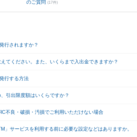
のご質問
(17件)
発行されますか？
を教えてください。また、いくらまで入出金できますか？
発行する方法
際の、引出限度額はいくらですか？
がIC不良・破損・汚損でご利用いただけない場合
ATM」サービスを利用する前に必要な設定などはありますか。