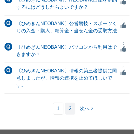
するにはどうしたらよいですか？
0
〔ひめぎんNEOBANK〕公営競技・スポーツく
じの入金・購入、精算金・当せん金の受取方法
0
〔ひめぎんNEOBANK〕パソコンから利用はで
きますか？
0
〔ひめぎんNEOBANK〕情報の第三者提供に同
意しましたが、情報の連携を止めてほしいで
す。
1
2
次へ