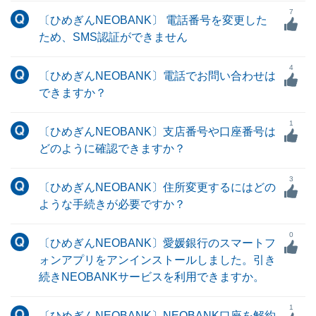
7
〔ひめぎんNEOBANK〕 電話番号を変更した
ため、SMS認証ができません
4
〔ひめぎんNEOBANK〕電話でお問い合わせは
できますか？
1
〔ひめぎんNEOBANK〕支店番号や口座番号は
どのように確認できますか？
3
〔ひめぎんNEOBANK〕住所変更するにはどの
ような手続きが必要ですか？
0
〔ひめぎんNEOBANK〕愛媛銀行のスマートフ
ォンアプリをアンインストールしました。引き
続きNEOBANKサービスを利用できますか。
1
〔ひめぎんNEOBANK〕NEOBANK口座を解約