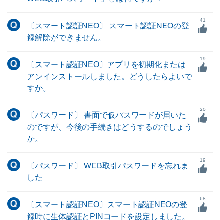
41
〔スマート認証NEO〕 スマート認証NEOの登
録解除ができません。
19
〔スマート認証NEO〕アプリを初期化または
アンインストールしました。どうしたらよいで
すか。
20
〔パスワード〕 書面で仮パスワードが届いた
のですが、今後の手続きはどうするのでしょう
か。
19
〔パスワード〕 WEB取引パスワードを忘れま
した
68
〔スマート認証NEO〕スマート認証NEOの登
録時に生体認証とPINコードを設定しました。