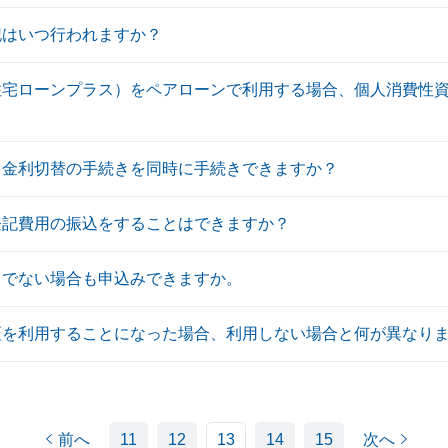
記はいつ行われますか？
住宅ローンプラス）をペアローンで利用する場合、個人消費性
と金利切替の手続きを同時に手続きできますか？
登記費用の振込をすることはできますか？
」でない場合も申込みできますか。
証を利用することになった場合、利用しない場合と何が異なり
前へ
11
12
13
14
15
次へ