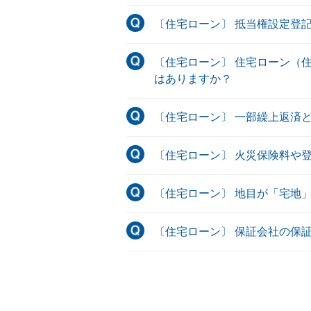
〔住宅ローン〕 抵当権設定登
〔住宅ローン〕 住宅ローン（
はありますか？
〔住宅ローン〕 一部繰上返済
〔住宅ローン〕 火災保険料や
〔住宅ローン〕 地目が「宅地
〔住宅ローン〕 保証会社の保