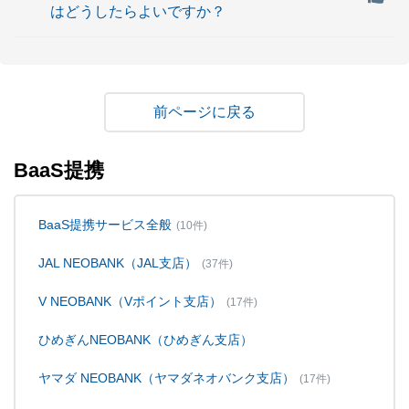
はどうしたらよいですか？
戻る
BaaS提携
BaaS提携サービス全般
(10件)
JAL NEOBANK（JAL支店）
(37件)
V NEOBANK（Vポイント支店）
(17件)
ひめぎんNEOBANK（ひめぎん支店）
ヤマダ NEOBANK（ヤマダネオバンク支店）
(17件)