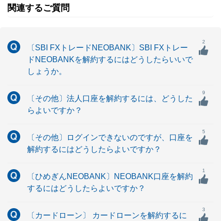
関連するご質問
2
〔SBI FXトレードNEOBANK〕SBI FXトレー
ドNEOBANKを解約するにはどうしたらいいで
しょうか。
9
〔その他〕法人口座を解約するには、どうした
らよいですか？
5
〔その他〕ログインできないのですが、口座を
解約するにはどうしたらよいですか？
1
〔ひめぎんNEOBANK〕NEOBANK口座を解約
するにはどうしたらよいですか？
3
〔カードローン〕 カードローンを解約するに