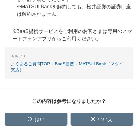
※MATSUI Bankを解約しても、松井証券の証券口座
は解約されません。
※BaaS提携サービスをご利用のお客さまは専用のスマ
ートフォンアプリからご利用ください。
カテゴリ
よくあるご質問TOP
BaaS提携
MATSUI Bank（マツイ
支店）
この内容は参考になりましたか？
はい
いいえ