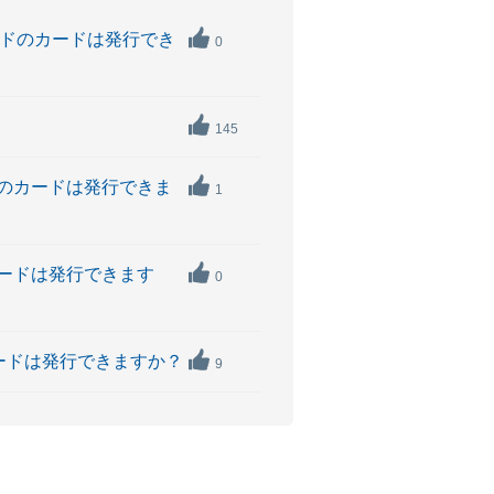
ランドのカードは発行でき
0
145
ドのカードは発行できま
1
カードは発行できます
0
カードは発行できますか？
9