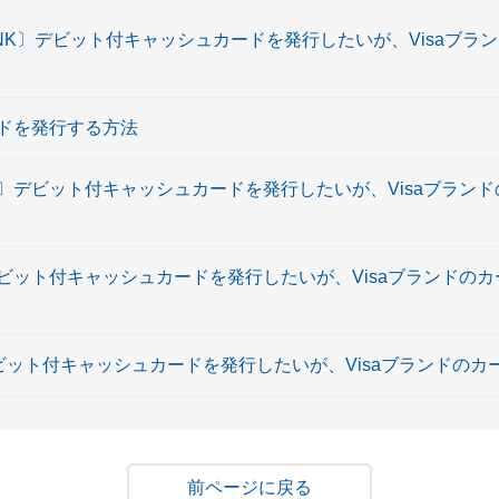
OBANK〕デビット付キャッシュカードを発行したいが、Visaブ
ドを発行する方法
K〕デビット付キャッシュカードを発行したいが、Visaブラン
デビット付キャッシュカードを発行したいが、Visaブランドの
〕デビット付キャッシュカードを発行したいが、Visaブランドの
戻る