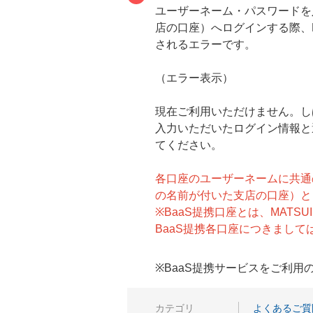
ユーザーネーム・パスワードを
店の口座）へログインする際、
されるエラーです。
（エラー表示）
現在ご利用いただけません。し
入力いただいたログイン情報と
てください。
各口座のユーザーネームに共通
の名前が付いた支店の口座）と 
※BaaS提携口座とは、MATSUI
BaaS提携各口座につきまして
※BaaS提携サービスをご利
カテゴリ
よくあるご質