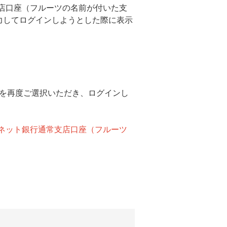
支店口座（フルーツの名前が付いた支
力してログインしようとした際に表示
を再度ご選択いただき、ログインし
Bネット銀行通常支店口座（フルーツ
。