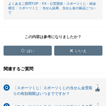
よくあるご質問TOP
FX・公営競技・スポーツくじ・純金
積立
スポーツくじ
当せん結果、当せん金の振込につい
て
この内容は参考になりましたか？
はい
いいえ
関連するご質問
6
〔スポーツくじ〕スポーツくじの当せん金受取
りの有効期限はいつまでですか？
3