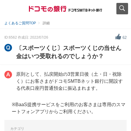
よくあるご質問TOP
詳細
ID:6562
作成日: 2022/07/26
62
〔スポーツくじ〕スポーツくじの当せん
金はいつ受取れるのでしょうか？
原則として、払戻開始の3営業日後（土・日・祝除
く）にお客さまがドコモSMTBネット銀行に開設す
る代表口座円普通預金に振込まれます。
※BaaS提携サービスをご利用のお客さまは専用のスマ
ートフォンアプリからご利用ください。
カテゴリ