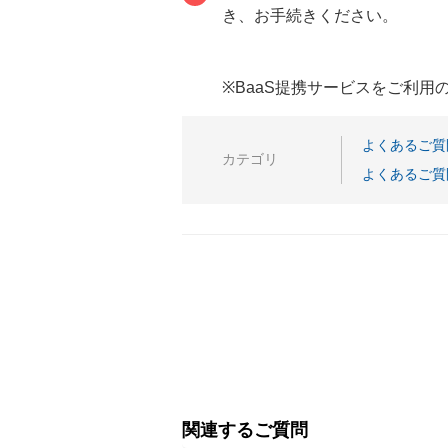
き、お手続きください。
※BaaS提携サービスをご利
よくあるご質
カテゴリ
よくあるご質
関連するご質問