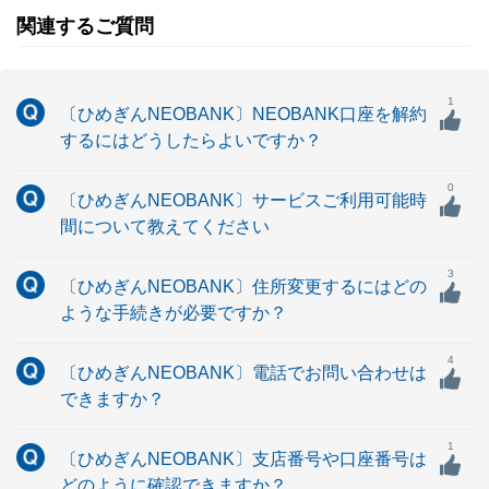
関連するご質問
1
〔ひめぎんNEOBANK〕NEOBANK口座を解約
するにはどうしたらよいですか？
0
〔ひめぎんNEOBANK〕サービスご利用可能時
間について教えてください
3
〔ひめぎんNEOBANK〕住所変更するにはどの
ような手続きが必要ですか？
4
〔ひめぎんNEOBANK〕電話でお問い合わせは
できますか？
1
〔ひめぎんNEOBANK〕支店番号や口座番号は
どのように確認できますか？