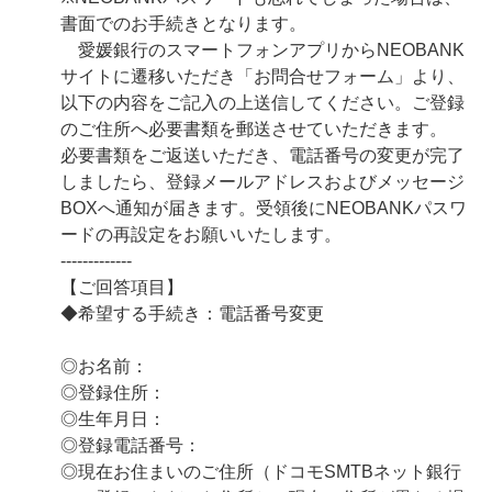
書面でのお手続きとなります。
愛媛銀行のスマートフォンアプリからNEOBANK
サイトに遷移いただき「お問合せフォーム」より、
以下の内容をご記入の上送信してください。ご登録
のご住所へ必要書類を郵送させていただきます。
必要書類をご返送いただき、電話番号の変更が完了
しましたら、登録メールアドレスおよびメッセージ
BOXへ通知が届きます。受領後にNEOBANKパスワ
ードの再設定をお願いいたします。
-------------
【ご回答項目】
◆希望する手続き：電話番号変更
◎お名前：
◎登録住所：
◎生年月日：
◎登録電話番号：
◎現在お住まいのご住所（ドコモSMTBネット銀行