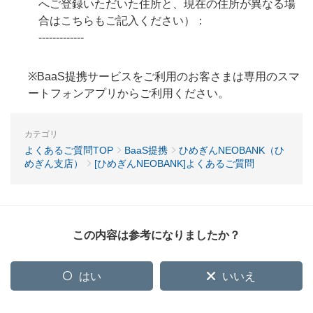
へご登録いただいた住所と、現在の住所が異なる場
合はこちらもご記入ください）：
-------------
※BaaS提携サービスをご利用のお客さまは専用のスマ
ートフォンアプリからご利用ください。
カテゴリ
よくあるご質問TOP
BaaS提携
ひめぎんNEOBANK（ひ
めぎん支店）
[ひめぎんNEOBANK]よくあるご質問
この内容は参考になりましたか？
はい
いいえ