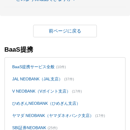
戻る
BaaS提携
BaaS提携サービス全般
(10件)
JAL NEOBANK（JAL支店）
(37件)
V NEOBANK（Vポイント支店）
(17件)
ひめぎんNEOBANK（ひめぎん支店）
ヤマダ NEOBANK（ヤマダネオバンク支店）
(17件)
SBI証券NEOBANK
(25件)