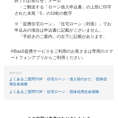
終了のお知らせ」メール
・ご郵送する「ローン借入申込書」の上部に印字
された末尾「0」の10桁の数字
※「提携住宅ローン」「住宅ローン（対面）」でお
申込みの場合は申込書に記載がございません。
「手続きのご案内」の左下に記載があります。
※BaaS提携サービスをご利用のお客さまは専用のスマ
ートフォンアプリからご利用ください。
カテゴリ
よくあるご質問TOP
住宅ローン
借入前のかた
団体信
用生命保険
よくあるご質問TOP
住宅ローン
団体信用生命保険