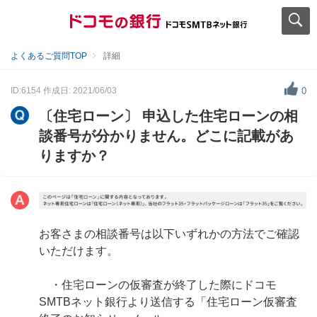
よくあるご質問TOP
詳細
ID:6154
作成日: 2021/06/03
0
〔住宅ローン〕 申込した住宅ローンの相
談番号が分かりません。どこに記載があ
りますか？
お客さまの相談番号は以下いずれかの方法でご確認
いただけます。
・住宅ローンの仮審査が終了した際にドコモ
SMTBネット銀行より送信する「住宅ローン仮審査