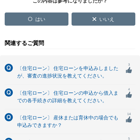
この内容は参考になりましたか？
はい
いいえ
関連するご質問
3
〔住宅ローン〕 住宅ローンを申込みしました
が、審査の進捗状況を教えてください。
4
〔住宅ローン〕 住宅ローンの申込から借入ま
での各手続きの詳細を教えてください。
14
〔住宅ローン〕 産休または育休中の場合でも
申込みできますか？
5