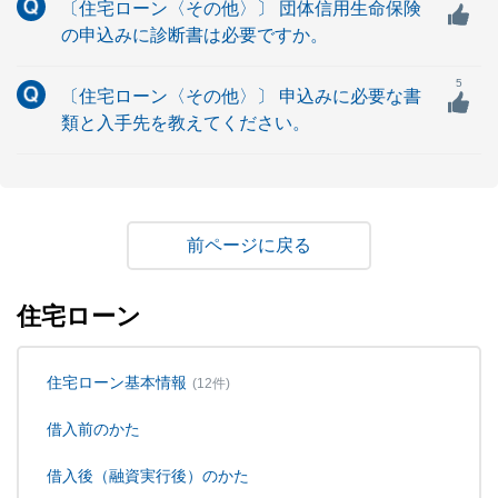
〔住宅ローン〈その他〉〕 団体信用生命保険
の申込みに診断書は必要ですか。
5
〔住宅ローン〈その他〉〕 申込みに必要な書
類と入手先を教えてください。
戻る
住宅ローン
住宅ローン基本情報
(12件)
借入前のかた
借入後（融資実行後）のかた