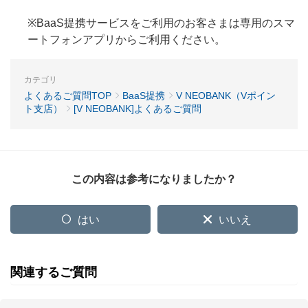
※BaaS提携サービスをご利用のお客さまは専用のスマ
ートフォンアプリからご利用ください。
カテゴリ
よくあるご質問TOP
BaaS提携
V NEOBANK（Vポイン
ト支店）
[V NEOBANK]よくあるご質問
この内容は参考になりましたか？
はい
いいえ
関連するご質問