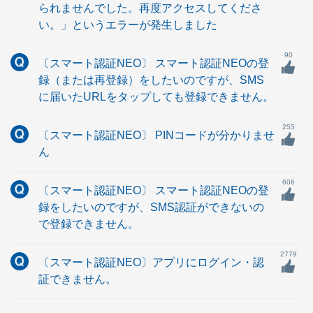
られませんでした。再度アクセスしてくださ
い。」というエラーが発生しました
90
〔スマート認証NEO〕 スマート認証NEOの登
録（または再登録）をしたいのですが、SMS
に届いたURLをタップしても登録できません。
255
〔スマート認証NEO〕 PINコードが分かりませ
ん
606
〔スマート認証NEO〕 スマート認証NEOの登
録をしたいのですが、SMS認証ができないの
で登録できません。
2779
〔スマート認証NEO〕アプリにログイン・認
証できません。