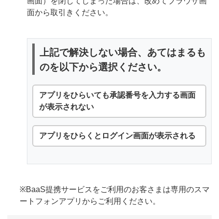
画面）を閉じてしまった場合は、改めてブラウザ画
面から取引きください。
上記で解決しない場合、あてはまるも
のを以下から選択ください。
アプリをひらいても承認番号を入力する画面
が表示されない
アプリをひらくとログイン画面が表示される
※BaaS提携サービスをご利用のお客さまは専用のスマ
ートフォンアプリからご利用ください。