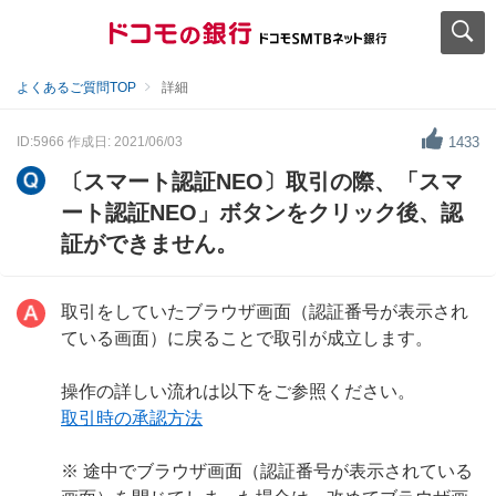
よくあるご質問TOP
詳細
ID:5966
作成日: 2021/06/03
1433
〔スマート認証NEO〕取引の際、「スマ
ート認証NEO」ボタンをクリック後、認
証ができません。
取引をしていたブラウザ画面（認証番号が表示され
ている画面）に戻ることで取引が成立します。
操作の詳しい流れは以下をご参照ください。
取引時の承認方法
※ 途中でブラウザ画面（認証番号が表示されている