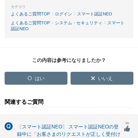
カテゴリ
よくあるご質問TOP
ログイン
スマート認証NEO
よくあるご質問TOP
システム・セキュリティ
スマート
認証NEO
この内容は参考になりましたか？
はい
いいえ
関連するご質問
96
〔スマート認証NEO〕 スマート認証NEOの登
録中に「お客さまのリクエストが正しく受付け