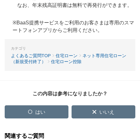
なお、年末残高証明書は無料で再発行ができます。
※BaaS提携サービスをご利用のお客さまは専用のスマ
ートフォンアプリからご利用ください。
カテゴリ
よくあるご質問TOP
住宅ローン
ネット専用住宅ローン
（新規受付終了）
住宅ローン控除
この内容は参考になりましたか？
はい
いいえ
関連するご質問