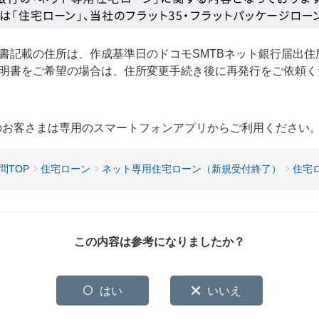
書記載の住所は、作成基準日のドコモSMTBネット銀行届出住
明書をご希望の場合は、住所変更手続き後に再発行をご依頼く
用のお客さまは専用のスマートフォンアプリからご利用ください
問TOP
住宅ローン
ネット専用住宅ローン（新規受付終了）
住宅
この内容は参考になりましたか？
はい
いいえ