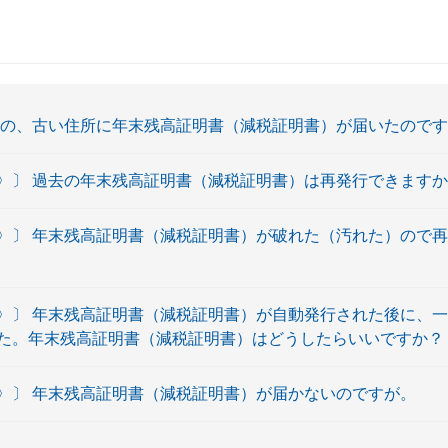
前の、古い住所に年末残高証明書（減税証明書）が届いたので
〉〕 過去の年末残高証明書（減税証明書）は再発行できます
〉〕 年末残高証明書（減税証明書）が破れた（汚れた）ので
〉〕 年末残高証明書（減税証明書）が自動発行された後に、
た。年末残高証明書（減税証明書）はどうしたらいいですか？
〉〕 年末残高証明書（減税証明書）が届かないのですが。