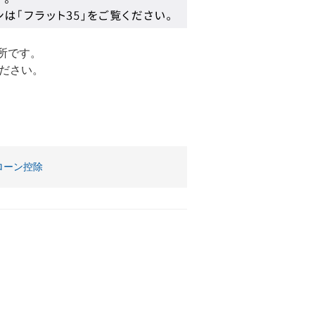
所です。
ださい。
。
ローン控除