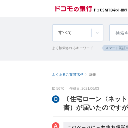
すべて
よく検索されるキーワード
スマート認証
よくあるご質問TOP
詳細
ID:5670
作成日: 2021/06/03
〔住宅ローン〈ネット
書）が届いたのです