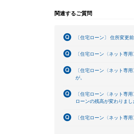
関連するご質問
〔住宅ローン〕 住所変更
〔住宅ローン〈ネット専用
〔住宅ローン〈ネット専用
が。
〔住宅ローン〈ネット専用
ローンの残高が変わりまし
〔住宅ローン〈ネット専用