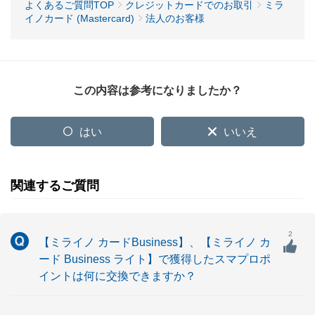
よくあるご質問TOP
クレジットカードでのお取引
ミラ
イノカード (Mastercard)
法人のお客様
この内容は参考になりましたか？
はい
いいえ
関連するご質問
2
【ミライノ カードBusiness】、【ミライノ カ
ード Business ライト】で獲得したスマプロポ
イントは何に交換できますか？