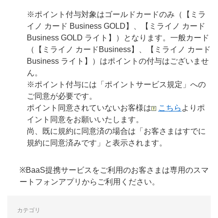
※ポイント付与対象はゴールドカードのみ（【ミラ
イノ カード Business GOLD】、【ミライノ カード
Business GOLD ライト】）となります。一般カード
（【ミライノ カードBusiness】、【ミライノ カード
Business ライト】）はポイントの付与はございませ
ん。
※ポイント付与には「ポイントサービス規定」への
ご同意が必要です。
ポイント同意されていないお客様は
こちら
よりポ
イント同意をお願いいたします。
尚、既に規約に同意済の場合は「お客さまはすでに
規約に同意済みです」と表示されます。
※BaaS提携サービスをご利用のお客さまは専用のスマ
ートフォンアプリからご利用ください。
カテゴリ