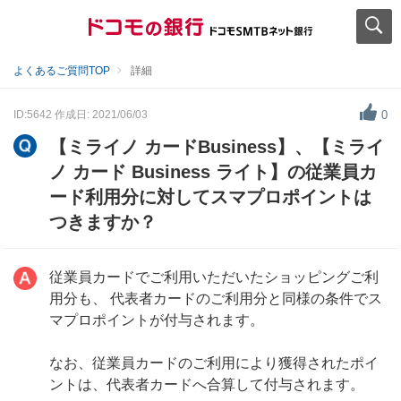
よくあるご質問TOP
詳細
ID:5642
作成日: 2021/06/03
0
【ミライノ カードBusiness】、【ミライ
ノ カード Business ライト】の従業員カ
ード利用分に対してスマプロポイントは
つきますか？
従業員カードでご利用いただいたショッピングご利
用分も、 代表者カードのご利用分と同様の条件でス
マプロポイントが付与されます。
なお、従業員カードのご利用により獲得されたポイ
ントは、代表者カードへ合算して付与されます。