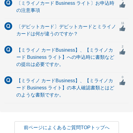
〔ミライノカード Business ライト〕お申込時
の注意事項
11
〔デビットカード〕デビットカードとミライノ
カードは何が違うのですか？
2
【ミライノ カードBusiness】、【ミライノカ
ード Business ライト】への申込時に書類など
の提出は必要ですか。
0
【ミライノ カードBusiness】、【ミライノカ
ード Business ライト】の本人確認書類とはど
のような書類ですか。
よくあるご質問TOPトップへ