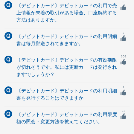
0
〔デビットカード〕デビットカードの利用で売
上情報が未着の取引がある場合、口座解約する
方法はありますか。
2
〔デビットカード〕デビットカードの利用明細
書は毎月郵送されてきますか。
669
〔デビットカード〕デビットカードの有効期限
が切れそうです。私には更新カードは発行され
ますでしょうか？
1
〔デビットカード〕デビットカードの利用明細
書を発行することはできますか。
22
〔デビットカード〕デビットカードの利用限度
額の照会・変更方法を教えてください。