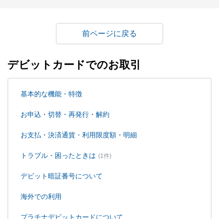
戻る
デビットカードでのお取引
基本的な機能・特徴
お申込・切替・再発行・解約
お支払・決済通貨・利用限度額・明細
トラブル・困ったときは
(1件)
デビット暗証番号について
海外での利用
プラチナデビットカードについて