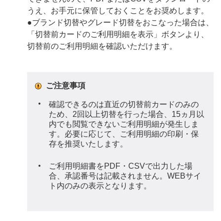
うえ、お手元に保管しておくことをお奨めします。
●ブランド切替やグレード切替をおこなった場合は、
「切替前カードのご利用明細を表示」ボタンより、
切替前のご利用明細を確認いただけます。
ご注意事項
確認できるのは直近の切替前カードのみの
ため、2回以上切替を行った場合、15ヵ月以
内でも閲覧できないご利用明細が発生しま
す。必要に応じて、ご利用明細の印刷・保
存を推奨いたします。
ご利用明細書をPDF・CSVで出力した場
合、承認番号は記載されません。WEBサイ
ト内のみの表示となります。