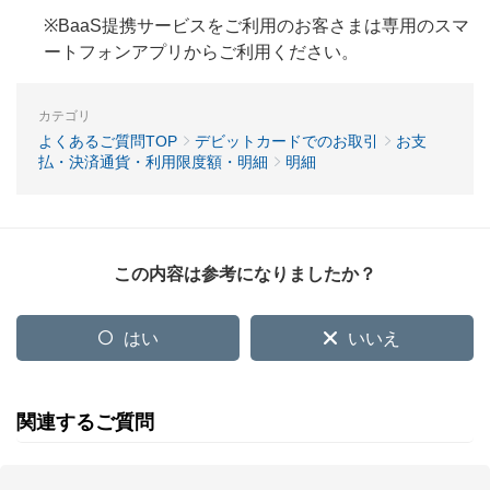
※BaaS提携サービスをご利用のお客さまは専用のスマ
ートフォンアプリからご利用ください。
カテゴリ
よくあるご質問TOP
デビットカードでのお取引
お支
払・決済通貨・利用限度額・明細
明細
この内容は参考になりましたか？
はい
いいえ
関連するご質問