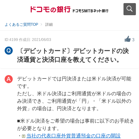
よくあるご質問TOP
詳細
ID:4199
作成日: 2021/06/03
3
〔デビットカード〕デビットカードの決
済通貨と決済口座を教えてください。
デビットカードでは円決済または米ドル決済が可能
です。
ただし、米ドル決済はご利用通貨が米ドルの場合の
み決済でき、ご利用通貨が「円」・「米ドル以外の
外貨」の場合は、円決済となります。
■米ドル決済をご希望の場合は事前に以下のお手続き
が必要となります。
・
当社の代表口座外貨普通預金の口座の開設