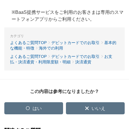
※BaaS提携サービスをご利用のお客さまは専用のスマ
ートフォンアプリからご利用ください。
カテゴリ
よくあるご質問TOP
デビットカードでのお取引
基本的
な機能・特徴
海外での利用
よくあるご質問TOP
デビットカードでのお取引
お支
払・決済通貨・利用限度額・明細
決済通貨
この内容は参考になりましたか？
はい
いいえ