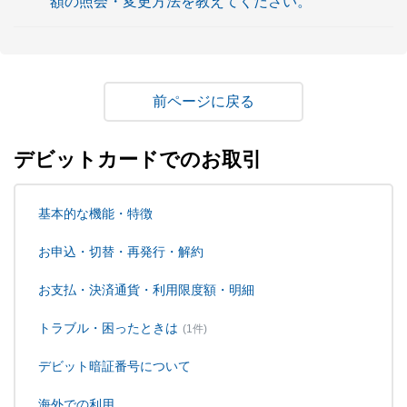
額の照会・変更方法を教えてください。
戻る
デビットカードでのお取引
基本的な機能・特徴
お申込・切替・再発行・解約
お支払・決済通貨・利用限度額・明細
トラブル・困ったときは
(1件)
デビット暗証番号について
海外での利用