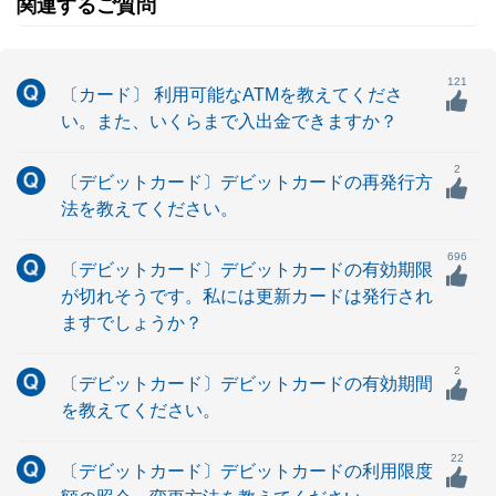
関連するご質問
121
〔カード〕 利用可能なATMを教えてくださ
い。また、いくらまで入出金できますか？
2
〔デビットカード〕デビットカードの再発行方
法を教えてください。
696
〔デビットカード〕デビットカードの有効期限
が切れそうです。私には更新カードは発行され
ますでしょうか？
2
〔デビットカード〕デビットカードの有効期間
を教えてください。
22
〔デビットカード〕デビットカードの利用限度