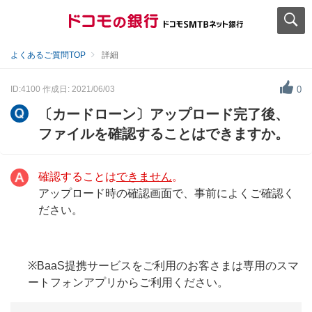
よくあるご質問TOP
詳細
ID:4100
作成日: 2021/06/03
0
〔カードローン〕アップロード完了後、
ファイルを確認することはできますか。
確認することは
できません
。
アップロード時の確認画面で、事前によくご確認く
ださい。
※BaaS提携サービスをご利用のお客さまは専用のスマ
ートフォンアプリからご利用ください。