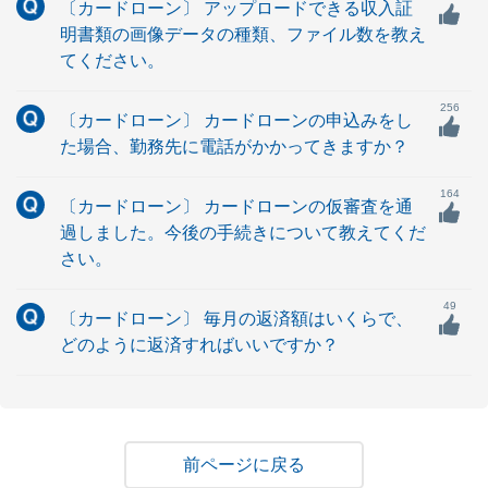
〔カードローン〕 アップロードできる収入証
明書類の画像データの種類、ファイル数を教え
てください。
256
〔カードローン〕 カードローンの申込みをし
た場合、勤務先に電話がかかってきますか？
164
〔カードローン〕 カードローンの仮審査を通
過しました。今後の手続きについて教えてくだ
さい。
49
〔カードローン〕 毎月の返済額はいくらで、
どのように返済すればいいですか？
戻る