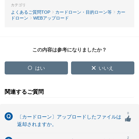
カテゴリ
よくあるご質問TOP
カードローン・目的ローン等
カー
ドローン
WEBアップロード
この内容は参考になりましたか？
はい
いいえ
関連するご質問
0
〔カードローン〕アップロードしたファイルは
返却されますか。
2