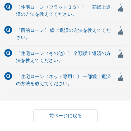
0
〔住宅ローン〈フラット３５〉〕 一部繰上返
済の方法を教えてください。
6
〔目的ローン〕 繰上返済の方法を教えてくだ
さい。
40
〔住宅ローン〈その他〉〕 全額繰上返済の方
法を教えてください。
2
〔住宅ローン〈ネット専用〉〕 一部繰上返済
の方法を教えてください。
戻る