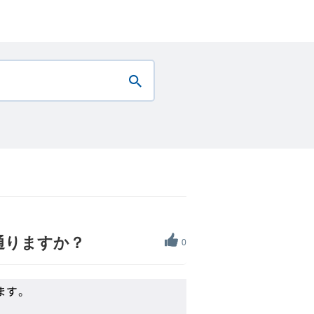
通りますか？
0