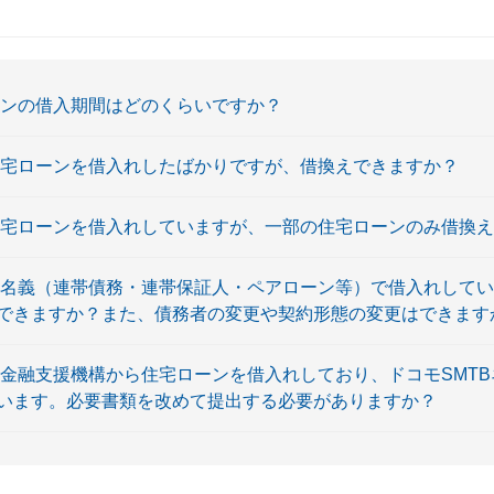
ーンの借入期間はどのくらいですか？
住宅ローンを借入れしたばかりですが、借換えできますか？
住宅ローンを借入れしていますが、一部の住宅ローンのみ借換
数名義（連帯債務・連帯保証人・ペアローン等）で借入れして
できますか？また、債務者の変更や契約形態の変更はできます
宅金融支援機構から住宅ローンを借入れしており、ドコモSMT
います。必要書類を改めて提出する必要がありますか？