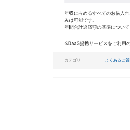
年収に占めるすべてのお借入れ
みは可能です。
年間合計返済額の基準について
※BaaS提携サービスをご利
カテゴリ
よくあるご質