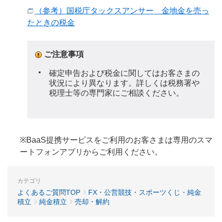
（参考）国税庁タックスアンサー 金地金を売っ
たときの税金
ご注意事項
確定申告および税金に関してはお客さまの
状況により異なります。詳しくは税務署や
税理士等の専門家にご相談ください。
※BaaS提携サービスをご利用のお客さまは専用のスマ
ートフォンアプリからご利用ください。
カテゴリ
よくあるご質問TOP
FX・公営競技・スポーツくじ・純金
積立
純金積立
売却・解約