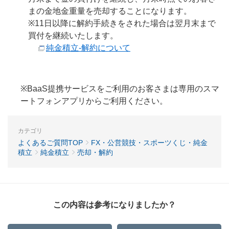
まの金地金重量を売却することになります。
※11日以降に解約手続きをされた場合は翌月末まで
買付を継続いたします。
純金積立-解約について
※BaaS提携サービスをご利用のお客さまは専用のスマ
ートフォンアプリからご利用ください。
カテゴリ
よくあるご質問TOP
FX・公営競技・スポーツくじ・純金
積立
純金積立
売却・解約
この内容は参考になりましたか？