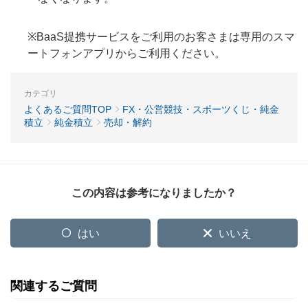
※BaaS提携サービスをご利用のお客さまは専用のスマ
ートフォンアプリからご利用ください。
カテゴリ
よくあるご質問TOP
FX・公営競技・スポーツくじ・純金
積立
純金積立
売却・解約
この内容は参考になりましたか？
はい
いいえ
関連するご質問